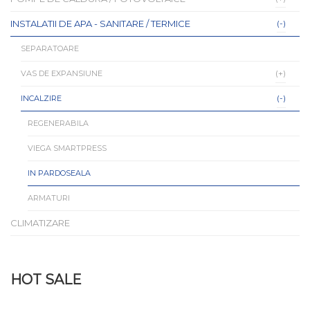
INSTALATII DE APA - SANITARE / TERMICE
SEPARATOARE
VAS DE EXPANSIUNE
INCALZIRE
REGENERABILA
VIEGA SMARTPRESS
IN PARDOSEALA
ARMATURI
CLIMATIZARE
HOT SALE